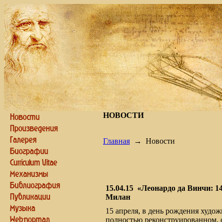
НОВОСТИ
Главная
→
Новости
15.04.15
«Леонардо да Винчи: 1
Милан
15 апреля, в день рождения худож
полностью реконструированном, о