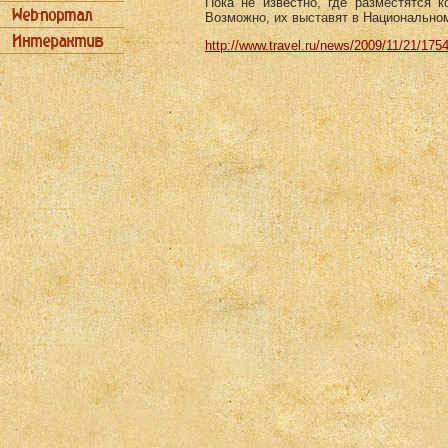
Пока не известно, где разместятся 
Возможно, их выставят в Национальном 
http://www.travel.ru/news/2009/11/21/175