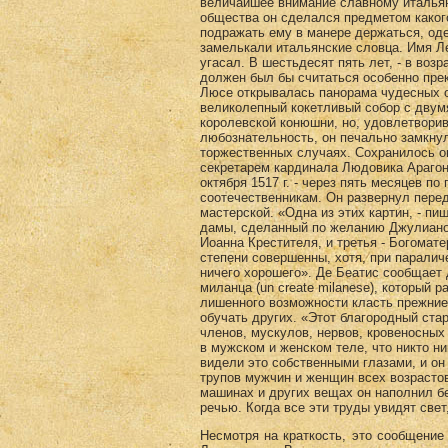
Несмотря на краткость, это сообщение