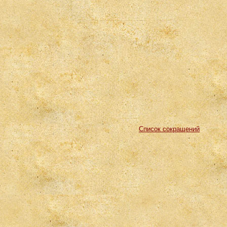
Список сокращений