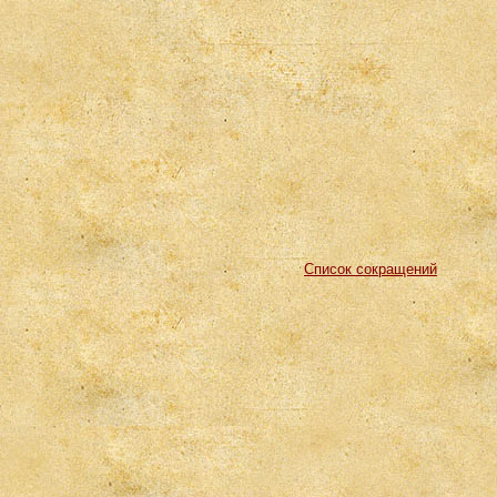
Список сокращений