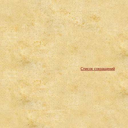
Список сокращений