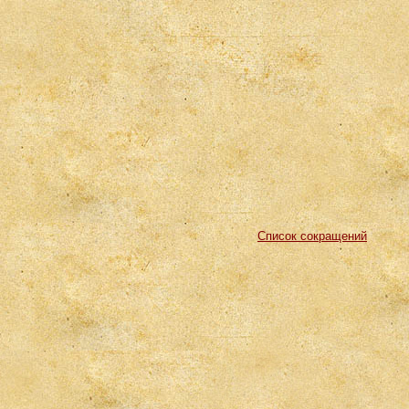
Список сокращений