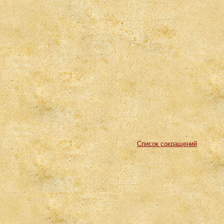
Список сокращений