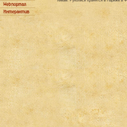
темам. Рукописи хранятся в Париже в Ф