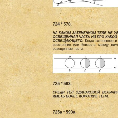
724 * 578.
НА КАКОМ ЗАТЕНЕННОМ ТЕЛЕ НЕ У
ОСВЕЩЕННАЯ ЧАСТЬ НИ ПРИ КАКОЙ 
ОСВЕЩАЮЩЕГО.
Когда затененное и
расстояние или близость между ним
освещенные части.
725 * 593.
СРЕДИ ТЕЛ ОДИНАКОВОЙ ВЕЛИЧИ
ИМЕТЬ БОЛЕЕ КОРОТКИЕ ТЕНИ.
725а * 593а.