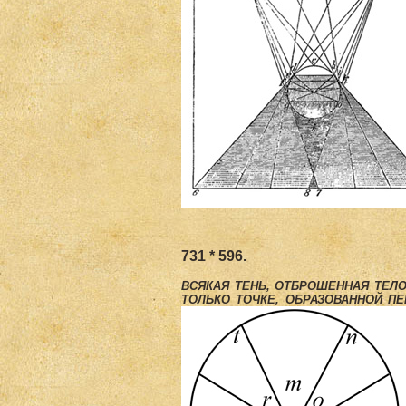
731 * 596.
ВСЯКАЯ ТЕНЬ, ОТБРОШЕННАЯ ТЕ­Л
ТОЛЬКО ТОЧКЕ, ОБРАЗОВАННОЙ П