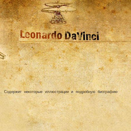
". Содержит некоторые иллюстрации и подробную биографию