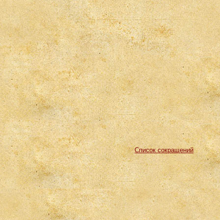
Список сокращений