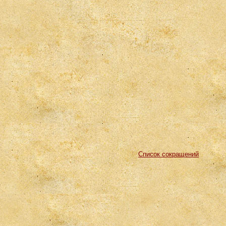
Список сокращений