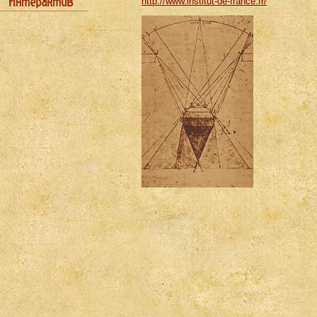
http://www.institut-de-france.fr/