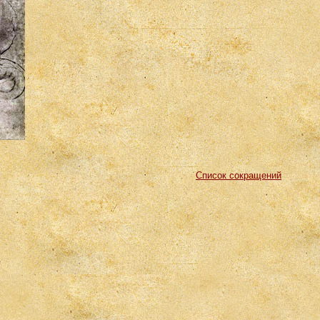
Список сокращений