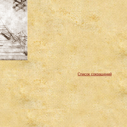
Список сокращений