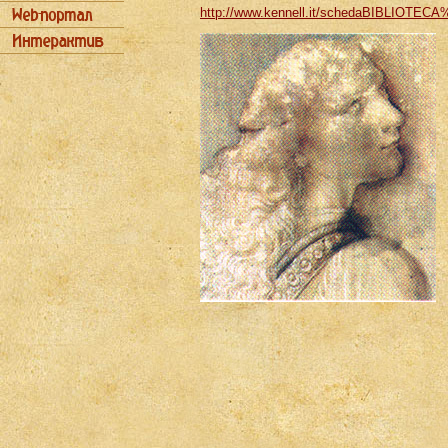
http://www.kennell.it/schedaBIBLIOTECA