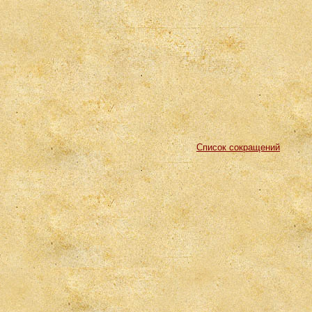
Список сокращений