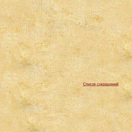
Список сокращений