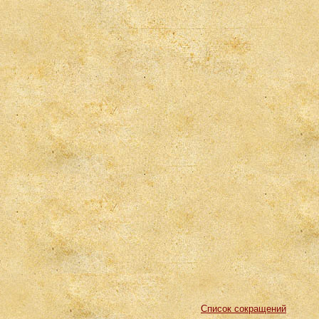
Список сокращений