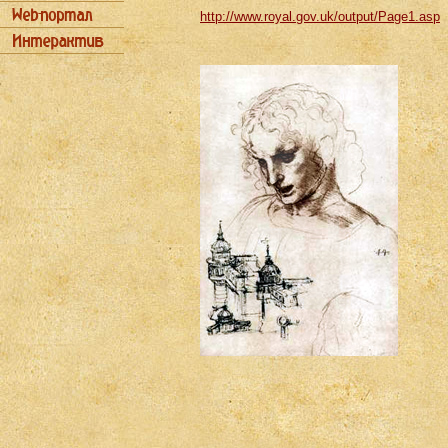
http://www.royal.gov.uk/output/Page1.asp