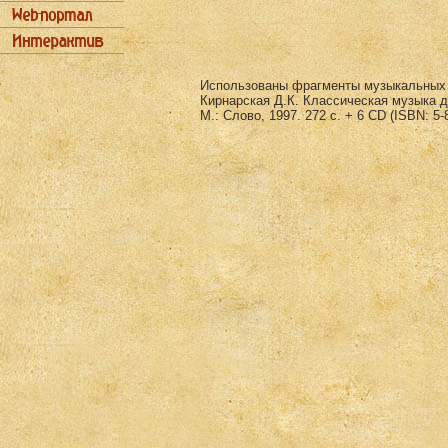
Использованы фрагменты музыкальных 
Кирнарская Д.К. Классическая музыка д
М.: Слово, 1997. 272 с. + 6 CD (ISBN: 5-