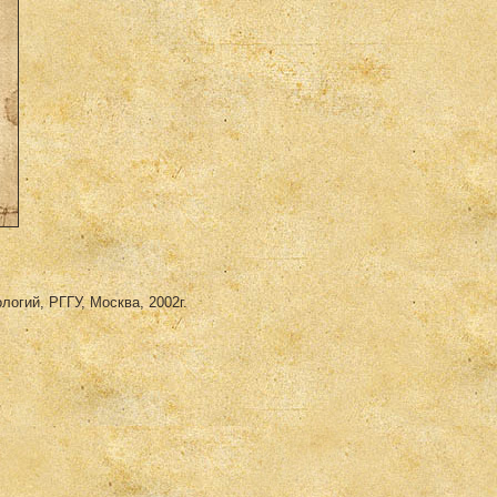
огий, РГГУ, Москва, 2002г.