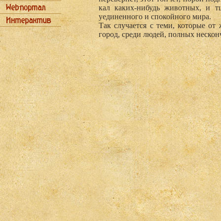
кал каких-нибудь живот­ных, и т
уединенного и спокойного мира.
Так случается с теми, которые от
город, среди людей, полных нескон