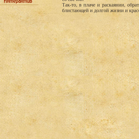
Так-то, в плаче и раскаянии, обра
блистающей и долгой жизни и крас